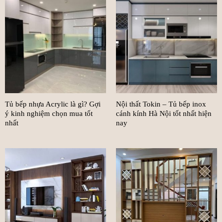
Tủ bếp nhựa Acrylic là gì? Gợi
Nội thất Tokin – Tủ bếp inox
ý kinh nghiệm chọn mua tốt
cánh kính Hà Nội tốt nhất hiện
nhất
nay