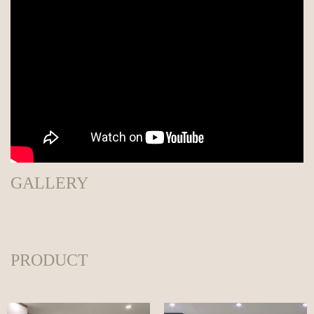
GALLERY
PRODUCT