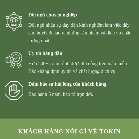
Đội ngũ chuyên nghiệp
Đội ngũ nhân sự dày dặn kinh nghiệm làm việc đầy
tâm huyết để tạo ra những sản phẩm và dịch vụ chất
lượng nhất.
Uy tín hàng đầu
Hơn 500+ công trình được thi công trên toàn miền
Bắc khẳng định uy tín và chất lượng dịch vụ.
Đảm bảo sự hài lòng của khách hàng
Bảo hành 5 năm, bảo trì trọn đời.
KHÁCH HÀNG NÓI GÌ VỀ TOKIN