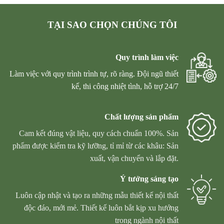
TẠI SAO CHỌN CHÚNG TÔI
Quy trình làm việc
Làm việc với quy trình trình tự, rõ ràng. Đội ngũ thiết
kế, thi công nhiệt tình, hỗ trợ 24/7
Chất lượng sản phẩm
Cam kết đúng vật liệu, quy cách chuẩn 100%. Sản
phẩm được kiểm tra kỹ lưỡng, tỉ mỉ từ các khâu: Sản
xuất, vận chuyển và lắp đặt.
Ý tưởng sáng tạo
Luôn cập nhật và tạo ra những mẫu thiết kế nội thất
độc đáo, mới mẻ. Thiết kế luôn bắt kịp xu hướng
trong ngành nội thất